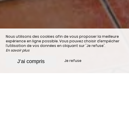
Nous utilisons des cookies afin de vous proposer la meilleure
expérience en ligne possible. Vous pouvez choisir d’empêcher
l’utilisation de vos données en cliquant sur 'Je refuse'.
En savoir plus
Je refuse
J’ai compris
Débutez sa journée
agréablement