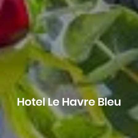
Libro
Hotel Le Havre Bleu